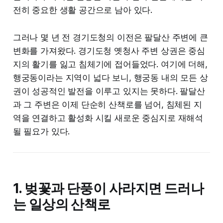
전히 중요한 생활 공간으로 남아 있다.
그러나 몇 년 전 경기도청의 이전은 팔달산 주변에 큰
변화를 가져왔다. 경기도청 옛청사 주변 상권은 중심
지의 활기를 잃고 침체기에 접어들었다. 여기에 더해,
행궁동이라는 지역이 넓다 보니, 행궁동 내의 모든 상
권이 성공적인 발전을 이루고 있지는 못하다. 팔달산
과 그 주변은 이제 단순히 산책로를 넘어, 침체된 지
역을 연결하고 활성화 시킬 새로운 중심지로 재해석
될 필요가 있다.
1.
벚꽃과 단풍이 사라지면 드러나
는 일상의 산책로