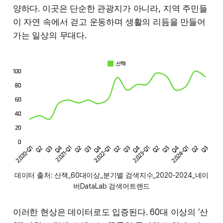
양하다. 이곳은 단순한 관광지가 아니라, 지역 주민들
이 자연 속에서 걷고 운동하며 생활의 리듬을 만들어
가는 일상의 무대다.
데이터 출처: 산책_60대이상_분기별 검색지수_2020-2024_네이
버DataLab 검색어트랜드
이러한 현상은 데이터로도 입증된다. 60대 이상의 ‘산