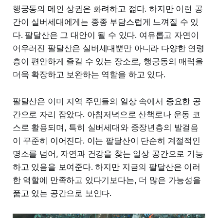
행궁동의 메인 상권은 화려하고 젊다. 하지만 이런 공
간이 실버세대에게는 종종 부담스럽게 느껴질 수 있
다. 팔달산은 그 대안이 될 수 있다. 여유롭고 자연이
어우러진 팔달산은 실버세대뿐만 아니라 다양한 연령
층이 편안하게 즐길 수 있는 장소로, 행궁동의 매력을
더욱 확장하고 보완하는 역할을 하고 있다.
팔달산은 이미 지역 주민들의 일상 속에서 중요한 공
간으로 자리 잡았다. 아침저녁으로 산책로나 운동 코
스로 활용되며, 특히 실버세대와 중장년층의 발걸음
이 꾸준히 이어진다. 이는 팔달산이 단순히 계절적인
명소를 넘어, 자연과 건강을 찾는 일상 공간으로 기능
하고 있음을 보여준다. 하지만 지금의 팔달산은 이러
한 역할에 만족하고 있다기보다는, 더 많은 가능성을
품고 있는 공간으로 보인다.