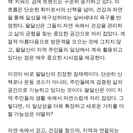
책’ 키워드 검색 트렌드는 꾸준히 증가하고 있다. 이
흐름은 단순한 취미로서의 산책을 넘어, 건강과 자연
을 통해 일상을 재구성하려는 실버세대의 욕구를 반
영한다. 팔달산은 그들이 자연 속에서 건강을 관리하
고 삶의 균형을 찾는 중요한 공간으로 자리 잡았다. 계
절적 아름다움으로 방문객을 모으는 것에 그치지 않
고, 팔달산이 지역 주민들의 일상에서 계속 활용되고
있다는 점은 매우 중요한 시사점을 제공한다.
이것이 바로 팔달산의 진정한 잠재력이다. 단순히 산
책로나 운동 코스가 아니라, 주민들에게 검증된 삶의
공간으로 기능하고 있다는 것이다. 팔달산은 이미 지
역 주민들의 생활 속에서 자연스럽게 자리 잡았다. 그
렇다면, 이 일상성을 더욱 확장하고 새로운 가치를 더
할 가능성은 어떨까?
자연 속에서 걷고, 건강을 찾으며, 지역과 연결되는