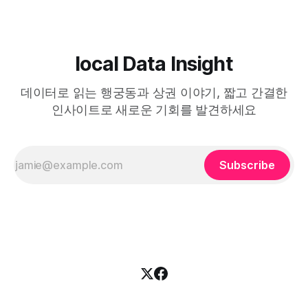
local Data Insight
데이터로 읽는 행궁동과 상권 이야기, 짧고 간결한
인사이트로 새로운 기회를 발견하세요
Subscribe