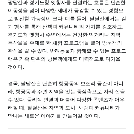
팔달산과 경기도청 옛청사를 연결하는 흐름은 단순한
이동성을 넘어 다양한 세대가 공감할 수 있는 경험으
로 발전할 가능성이 크다. 예를 들어, 팔달산에서는 걷
기 행사를 통해 산책과 커뮤니티의 가치를 강조하고,
경기도청 옛청사 주변에서는 건강한 먹거리나 지역
특산물을 주제로 한 체험 프로그램을 열어 방문객의
관심을 끌 수 있다. 반려동물과 함께할 수 있는 프로그
램은 가족 단위의 방문객에게도 매력적으로 다가올
것이다.
결국, 팔달산은 단순히 행궁동의 보조적 공간이 아니
라, 행궁동과 주변 지역을 잇는 중심축으로 자리 잡을
수 있다. 물리적 연결과 더불어 다양한 콘텐츠가 어우
러질 때, 팔달산은 자연과 도시, 사람과 커뮤니티가
만나는 새로운 이야기를 만들어갈 것이다.