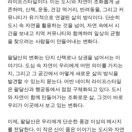
라이프스타일이다. 이는 도시와 자연이 조화롭게 공
존하며, 산책, 운동, 건강 먹거리, 반려동물, 그리고 커
뮤니티가 유기적으로 연결된 삶의 방식이다. 단순히
도시 속 자연을 활용하는 것을 넘어, 자연 속에서 시
간을 보내고 지역 커뮤니티와 함께하며 일상의 균형
을 찾으려는 사람들이 만들어내는 변화다.
팔달산의 변화는 단지 산책로나 상권을 넘어서는 이
야기다. 도심 속 자연이 우리에게 어떤 의미를 가지는
지, 그리고 그 공간에서 어떻게 새로운 삶의 방식을
발견할 수 있는지 묻는다. 어반 네이처 라이프스타일
은 팔달산과 행궁동에서 점점 구체화되고 있다. 도시
와 자연이 함께 만들어가는 조화로운 삶, 그것이 바로
우리가 이곳에서 보고 있는 변화다.
이제, 팔달산은 우리에게 단순한 풍경 이상의 메시지
를 전달한다. 이 작은 산이 품은 이야기는 도시와 자연