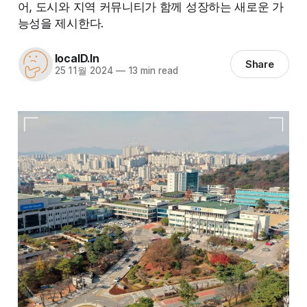
어, 도시와 지역 커뮤니티가 함께 성장하는 새로운 가
능성을 제시한다.
localD.In
Share
25 11월 2024
—
13 min read