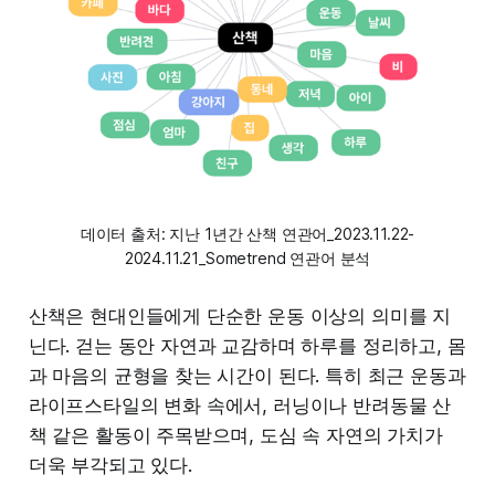
데이터 출처: 지난 1년간 산책 연관어_2023.11.22-
2024.11.21_Sometrend 연관어 분석
산책은 현대인들에게 단순한 운동 이상의 의미를 지
닌다. 걷는 동안 자연과 교감하며 하루를 정리하고, 몸
과 마음의 균형을 찾는 시간이 된다. 특히 최근 운동과
라이프스타일의 변화 속에서, 러닝이나 반려동물 산
책 같은 활동이 주목받으며, 도심 속 자연의 가치가
더욱 부각되고 있다.