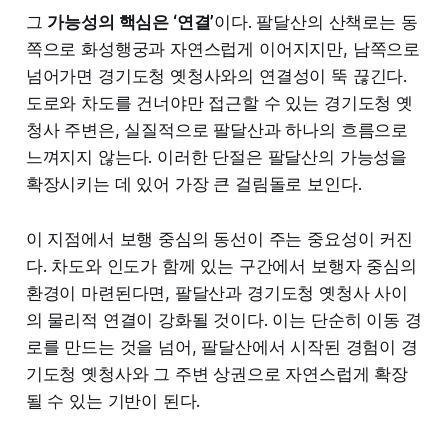
그
가능성의 핵심은 ‘연결’
이다. 팔달산의 산책로는 동
쪽으로 화성행궁과 자연스럽게 이어지지만, 남쪽으로
넘어가면 경기도청 옛청사와의 연결성이 뚝 끊긴다.
도로와 차도를 건너야만 접근할 수 있는 경기도청 옛
청사 주변은, 실질적으로 팔달산과 하나의 흐름으로
느껴지지 않는다. 이러한 단절은 팔달산의 가능성을
확장시키는 데 있어 가장 큰 걸림돌로 보인다.
이 지점에서 보행 중심의 동선이 주는 중요성이 커진
다. 차도와 인도가 함께 있는 구간에서 보행자 중심의
환경이 마련된다면, 팔달산과 경기도청 옛청사 사이
의 물리적 연결이 강화될 것이다. 이는 단순히 이동 경
로를 만드는 것을 넘어, 팔달산에서 시작된 경험이 경
기도청 옛청사와 그 주변 상권으로 자연스럽게 확장
될 수 있는 기반이 된다.