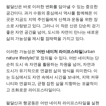
팔달산은 바로 이러한 변화를 담아낼 수 있는 중요한
공간이다. 과거 수원의 중심에서 역사를 함께해온 이
곳은 지금도 지역 주민들에게 산책과 운동을 위한 장
소로 사랑받고 있다. 그러나 이 작은 산은 단순히 걷기
좋은 자연 공간을 넘어, 도시와 자연이 만나는 새로운
삶의 가능성을 제시할 잠재력을 가지고 있다.
이러한 가능성은 '
어반 네이처 라이프스타일
(urban
nature lifestyle)
'
로 정의될 수 있다. 어반 네이처는 단
순히 도시 속 자연을 활용하는 차원을 넘어, 자연과
도시가 유기적으로 연결된 삶의 방식을 의미한다. 이
는 도심에서도 자연 속에서 시간을 보내며, 지역 커뮤
니티와 연결되고, 균형 잡힌 삶을 지향하는 포괄적이
고 조화로운 라이프스타일이다.
팔달산과 행궁동은 어반 네이처 라이프스타일을 실현