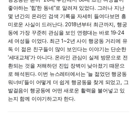
좋아하는 '힙'한 동네"로 알려져 있었다. 그러나 지난
몇 년간의 온라인 검색 기록을 자세히 들여다보면 흥
미로운 사실이 드러난다. 2018년부터 최근까지, 행궁
동에 가장 꾸준히 관심을 보인 연령대는 바로 19-24
세 여성들 이었다. 최근 1~2년 사이 행궁동 거리에 유
독 이 젊은 친구들이 많이 보인다는 이야기는 단순한
'세대교체'가 아니다. 온라인 관심이 실제 방문으로 전
환되는 것을 저해하던 진입 장벽이 낮아졌기 때문으
로 해석된다. 이번 뉴스레터에서는 '늘 젊었던 행궁동
워너비'들이 어떻게 더 쉽게 행궁동을 찾게 되었고, 그
발걸음이 행궁동에 어떤 새로운 활력을 불어넣고 있
는지 함께 이야기하고자 한다.