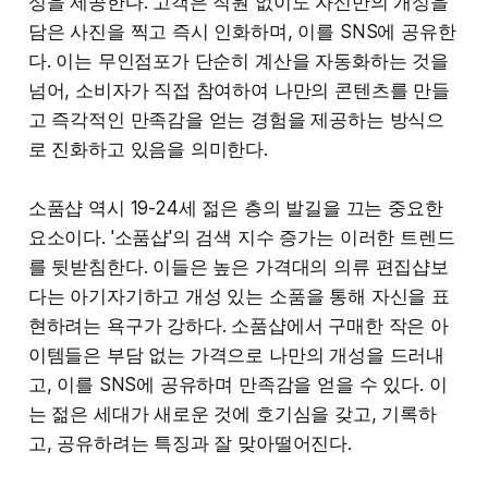
성을 제공한다. 고객은 직원 없이도 자신만의 개성을
담은 사진을 찍고 즉시 인화하며, 이를 SNS에 공유한
다. 이는 무인점포가 단순히 계산을 자동화하는 것을
넘어, 소비자가 직접 참여하여 나만의 콘텐츠를 만들
고 즉각적인 만족감을 얻는 경험을 제공하는 방식으
로 진화하고 있음을 의미한다.
소품샵 역시 19-24세 젊은 층의 발길을 끄는 중요한
요소이다. '소품샵'의 검색 지수 증가는 이러한 트렌드
를 뒷받침한다. 이들은 높은 가격대의 의류 편집샵보
다는 아기자기하고 개성 있는 소품을 통해 자신을 표
현하려는 욕구가 강하다. 소품샵에서 구매한 작은 아
이템들은 부담 없는 가격으로 나만의 개성을 드러내
고, 이를 SNS에 공유하며 만족감을 얻을 수 있다. 이
는 젊은 세대가 새로운 것에 호기심을 갖고, 기록하
고, 공유하려는 특징과 잘 맞아떨어진다.