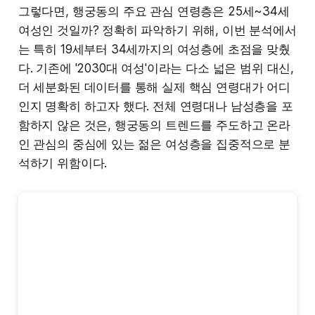
그렇다면, 행궁동의 주요 관심 연령층은 25세~34세
여성인 것일까? 정확히 파악하기 위해, 이번 분석에서
는 특히 19세부터 34세까지의 여성층에 초점을 맞췄
다. 기존에 '2030대 여성'이라는 다소 넓은 범위 대신,
더 세분화된 데이터를 통해 실제 핵심 연령대가 어디
인지 명확히 하고자 했다. 전체 연령대나 남성층을 포
함하지 않은 것은, 행궁동의 트렌드를 주도하고 온라
인 관심의 중심에 있는 젊은 여성층을 집중적으로 분
석하기 위함이다.