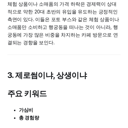
체험 상품이나 소매품의 가격 하락은 경제력이 상대
적으로 약한 20대 초반의 유입을 유도하는 긍정적인
측면이 있다. 이들은 포토 부스와 같은 체험 상품이나
소매품만 소비하고 행궁동을 떠나는 것이 아니라, 행
궁동에 가장 많은 비중을 차지하는 카페 방문으로 연
결되는 경향을 보인다.
3. 제로썸이냐, 상생이냐
주요 키워드
가심비
총 경험량