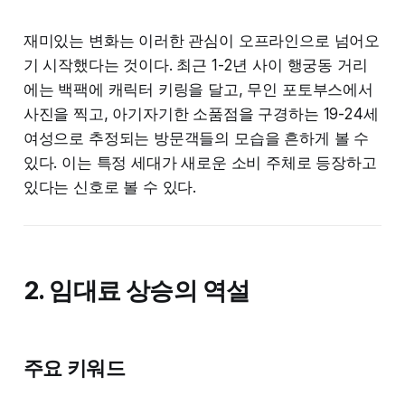
재미있는 변화는 이러한 관심이 오프라인으로 넘어오
기 시작했다는 것이다. 최근 1-2년 사이 행궁동 거리
에는 백팩에 캐릭터 키링을 달고, 무인 포토부스에서
사진을 찍고, 아기자기한 소품점을 구경하는 19-24세
여성으로 추정되는 방문객들의 모습을 흔하게 볼 수
있다. 이는 특정 세대가 새로운 소비 주체로 등장하고
있다는 신호로 볼 수 있다.
2. 임대료 상승의 역설
주요 키워드