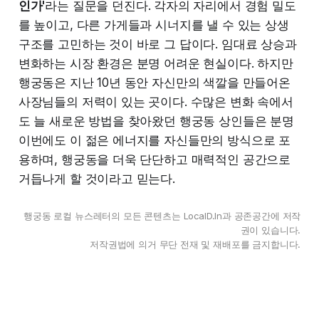
인가'
라는 질문을 던진다. 각자의 자리에서 경험 밀도
를 높이고, 다른 가게들과 시너지를 낼 수 있는 상생
구조를 고민하는 것이 바로 그 답이다. 임대료 상승과
변화하는 시장 환경은 분명 어려운 현실이다. 하지만
행궁동은 지난 10년 동안 자신만의 색깔을 만들어온
사장님들의 저력이 있는 곳이다. 수많은 변화 속에서
도 늘 새로운 방법을 찾아왔던 행궁동 상인들은 분명
이번에도 이 젊은 에너지를 자신들만의 방식으로 포
용하며, 행궁동을 더욱 단단하고 매력적인 공간으로
거듭나게 할 것이라고 믿는다.
행궁동 로컬 뉴스레터의 모든 콘텐츠는 LocalD.In과 공존공간에 저작
권이 있습니다.
저작권법에 의거 무단 전재 및 재배포를 금지합니다.